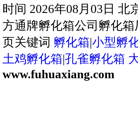
时间 2026年08月03日
方通牌孵化箱公司孵化箱厂
页关键词
孵化箱
|
小型孵
土鸡孵化箱
|
孔雀孵化箱
www.fuhuaxiang.com