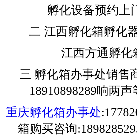
孵化设备预约上
二 江西孵化箱孵化
江西方通孵化箱销
三 孵化箱办事处销售
18910898289响
重庆孵化箱办事处
:177
箱购买咨询:1898285