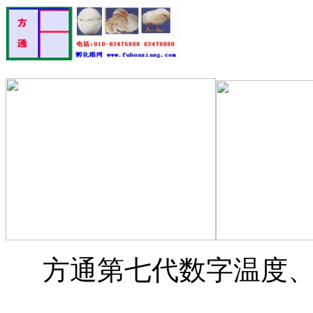
方通第七代数字温度