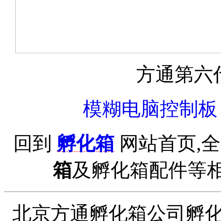
方通第六
模糊电脑控制板 F
回到
孵化箱
网站首页,
箱
及孵化箱配件等相关
北京方通孵化箱公司孵化