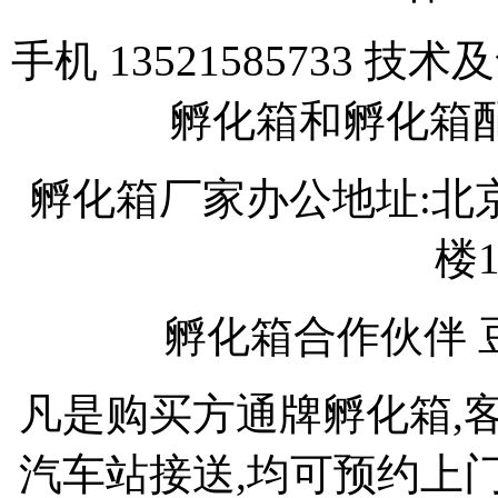
手机 13521585733 技术
孵化箱和孵化箱
孵化箱厂家办公地址:北
楼1
孵化箱合作伙伴 豆芽机
凡是购买方通牌孵化箱,
汽车站接送,均可预约上