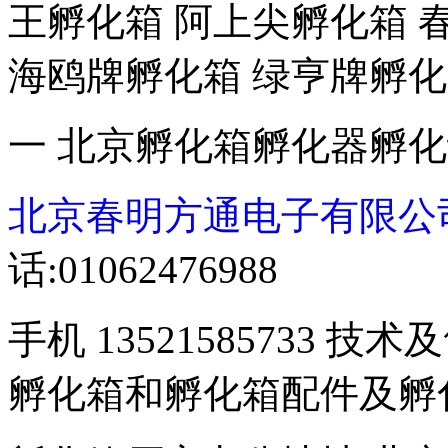
王孵化箱 阿上尖孵化箱 
海鸥牌孵化箱 绿亨牌孵化
一 北京孵化箱孵化器孵
北京春明方通电子有限公
话:01062476988
手机 13521585733 技术
孵化箱和孵化箱配件及孵