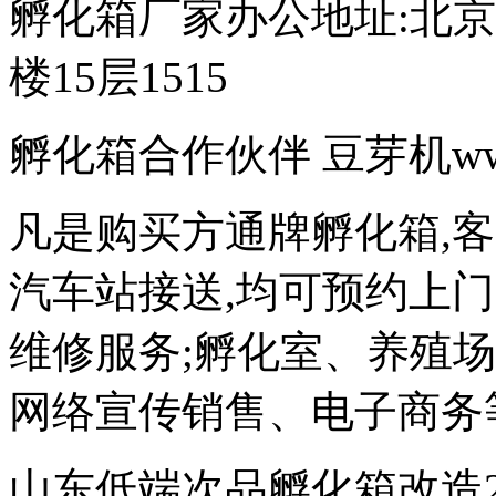
孵化箱厂家办公地址:北京
楼15层1515
孵化箱合作伙伴 豆芽机www.d
凡是购买方通牌孵化箱,
汽车站接送,均可预约上
维修服务;孵化室、养殖
网络宣传销售、电子商务
山东低端次品孵化箱改造200