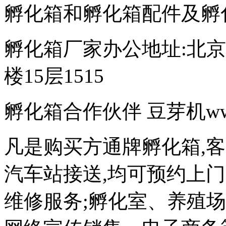
孵化箱和孵化箱配件及孵
孵化箱厂家办公地址:北京
楼15层1515
孵化箱合作伙伴 豆芽机www.d
凡是购买方通牌孵化箱,
汽车站接送,均可预约上
维修服务;孵化室、养殖