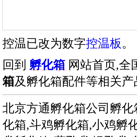
控温已改为数字
控温板
。
回到
孵化箱
网站首页,全
箱
及孵化箱配件等相关产品拨打
北京方通孵化箱公司孵化箱
化箱,斗鸡孵化箱,小鸡孵化