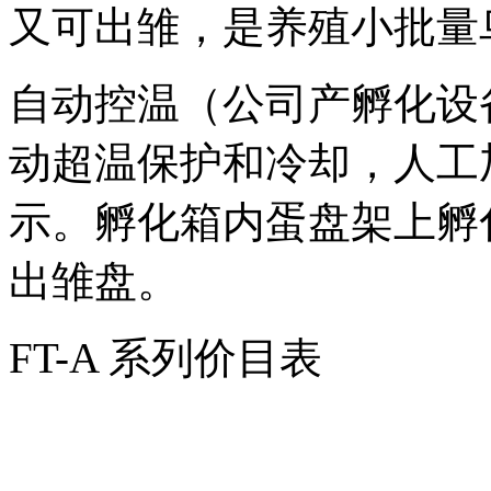
又可出雏，是养殖小批量
自动控温（公司产孵化设
动超温保护和冷却，人工
示。孵化箱内蛋盘架上孵
出雏盘。
FT-A 系列价目表