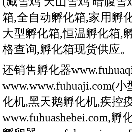
(藏雪鸡 天山雪鸡 暗腹雪
箱,全自动孵化箱,家用孵化
大型孵化箱,恒温孵化箱,
格查询,孵化箱现货供应。
还销售孵化器www.fuhuaq
www.www.fuhuaji.
化机,黑天鹅孵化机,疾控
www.fuhuashebei.com,