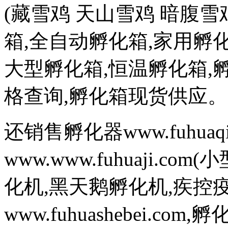
(藏雪鸡 天山雪鸡 暗腹雪
箱,全自动孵化箱,家用孵化
大型孵化箱,恒温孵化箱,
格查询,孵化箱现货供应。
还销售孵化器www.fuhuaq
www.www.fuhuaji.
化机,黑天鹅孵化机,疾控
www.fuhuashebei.com,