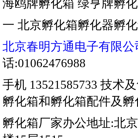
海鸥牌孵化箱 绿亨牌孵化
一 北京孵化箱孵化器孵
北京春明方通电子有限公
话:01062476988
手机 13521585733 技术
孵化箱和孵化箱配件及孵
孵化箱厂家办公地址:北京