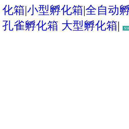
化箱
|
小型孵化箱
|
全自动
孔雀孵化箱
大型孵化箱
|
51