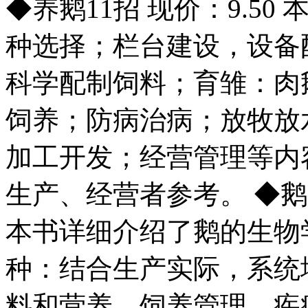
◆养鹅11招 现价：9.5
种选择；栏台建设，设备
科学配制饲料；育雏：肉
饲养；防病治病；放牧放
加工开发；经营管理等内
生产、经营者参考。 ◆鹅养
本书详细介绍了鹅的生物
种：结合生产实际，系统
料和营养、饲养管理、疾