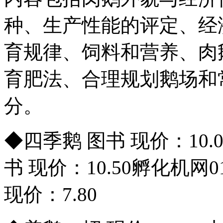
种、生产性能的评定、经
育规律、饲料和营养、肉
育肥法、合理规划鹅场和
分。
◆四季鹅 图书 现价：10
书 现价：10.50孵化机网01
现价：7.80