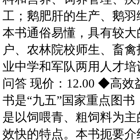
工；鹅肥肝的生产、鹅羽
本书通俗易懂，具有较大
户、农林院校师生、畜禽
业中学和军队两用人才培
问答 现价：12.00 ◆高
书是“九五”国家重点图书
是以饲喂青、粗饲料为主
效快的特点。本书扼要介