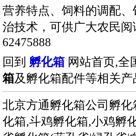
营养特点、饲料的调配、
治技术，可供广大农民阅读
62475888
回到
孵化箱
网站首页,全
箱
及孵化箱配件等相关产品拨打
北京方通孵化箱公司孵化箱
化箱,斗鸡孵化箱,小鸡孵化