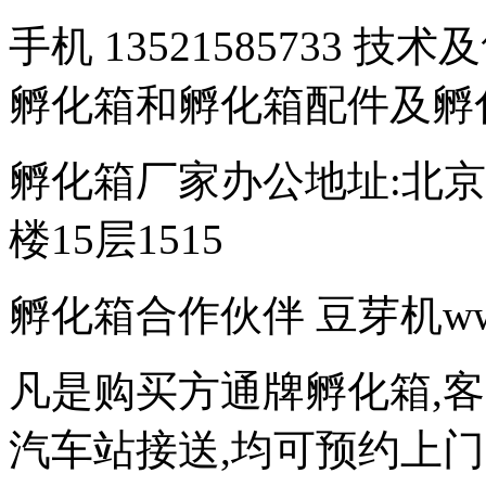
手机 13521585733 技术
孵化箱和孵化箱配件及孵
孵化箱厂家办公地址:北京
楼15层1515
孵化箱合作伙伴 豆芽机www.d
凡是购买方通牌孵化箱,
汽车站接送,均可预约上