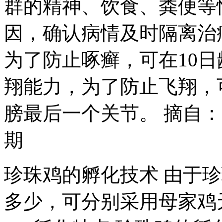
群的精神、饮食、粪便等
因，确认病情及时隔离治疗
为了防止啄癣，可在10
翔能力，为了防止飞翔，可
膀最后一个关节。 摘自：
期
珍珠鸡的孵化技术 由于
多少，可分别采用母家鸡