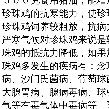
５００克食用猪油，能增
珍珠鸡的抗寒能力，使珍
珍珠鸡饲养较粗放，抗病
严寒气候对珍珠鸡来说是
珠鸡的抵抗力降低，如果
珠鸡多发生的疾病有：念
病、沙门氏菌病、葡萄球
大腺胃病、腺病毒病、球
气等有毒气体中毒病等。