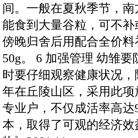
间。一般在夏秋季节，南
能食到大量谷粒，可不补
傍晚归舍后用配合全价料补
50g。 6 加强管理 幼
时要仔细观察健康状况，随时
年在丘陵山区，采用此项
专业户，不仅成活率高达
本，取得了可观的经济效