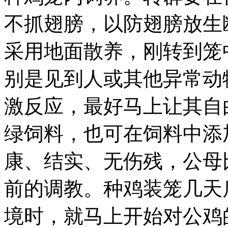
不抓翅膀，以防翅膀放生
采用地面散养，刚转到笼
别是见到人或其他异常动
激反应，最好马上让其自
绿饲料，也可在饲料中添
康、结实、无伤残，公母比
前的调教。种鸡装笼几天
境时，就马上开始对公鸡