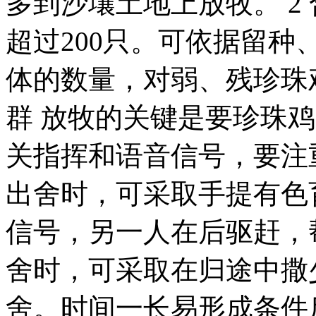
多到沙壤土地上放牧。 2
超过200只。可依据留
体的数量，对弱、残珍珠鸡
群 放牧的关键是要珍珠
关指挥和语音信号，要注
出舍时，可采取手提有色
信号，另一人在后驱赶，
舍时，可采取在归途中撒
舍。时间一长易形成条件