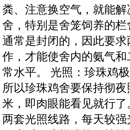
粪、注意换空气，就能解
舍，特别是舍笼饲养的栏
通常是封闭的，因此要求
作，才能使舍内的氨气和
常水平。 光照：珍珠鸡
所以珍珠鸡舍要保持彻夜
米，即肉眼能看见就行了
两套光照线路，每天较强