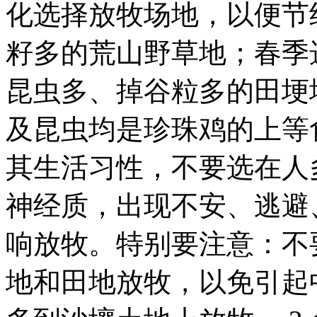
化选择放牧场地，以便节
籽多的荒山野草地；春季
昆虫多、掉谷粒多的田埂
及昆虫均是珍珠鸡的上等
其生活习性，不要选在人
神经质，出现不安、逃避
响放牧。特别要注意：不
地和田地放牧，以免引起