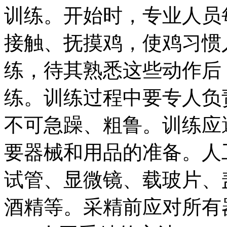
训练。开始时，专业人员
接触、抚摸鸡，使鸡习惯
练，待其熟悉这些动作后
练。训练过程中要专人负
不可急躁、粗鲁。训练应
要器械和用品的准备。人
试管、显微镜、载玻片、
酒精等。采精前应对所有