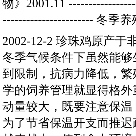
物》2001.11 --------------------
-------------------
2002-12-2 珍珠鸡
冬季气候条件下虽然能够
到限制，抗病力降低，繁
学的饲养管理就显得格外
动量较大，既要注意保温
为了节省保温开支而推迟