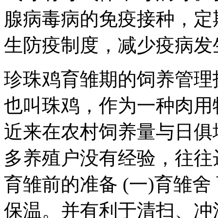
腺病毒病的免疫接种，定
生防疫制度，减少疫病发
珍珠鸡育雏期的饲养管理技术 
也叫珠鸡，作为一种肉用
近来在农村饲养量与日俱
多养殖户没有经验，往往
育雏前的准备 (一)育雏
保温。并有利于清扫、冲