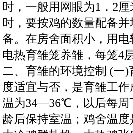
时，一般用网眼为1．2
时，要按鸡的数量配备并
备。在房舍面积小，用电
电热育雏笼养雏，每笼4层，
二、育雏的环境控制 (一
度适宜与否，是育雏工作
温为34—36℃，以后每周
龄后保持室温；鸡舍温度