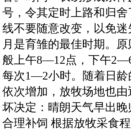
号，令其定时上路和归舍
线不要随意改变，以免迷失
月是育雏的最佳时期。原则
般上午8—12点，下午2
每次1—2小时。随着日
依次增加，放牧场地也由
坏决定：晴朗天气早出晚
合理补饲 根据放牧采食