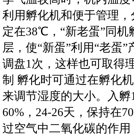
利用孵化机和便于管理，
定在38℃，“新老蛋”同机
层，使“新蛋”利用“老蛋
调盘1次，这样也可取得理
制 孵化时可通过在孵化
来调节湿度的大小。入孵1-
60%，24-26天，保持在
过空气中二氧化碳的作用