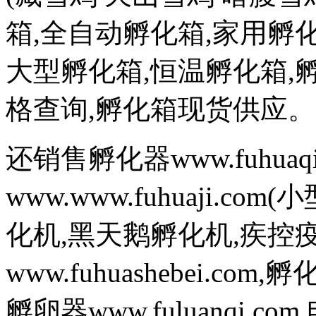
箱,全自动孵化箱,家用孵化
大型孵化箱,恒温孵化箱,
格查询,孵化箱现货供应。
还销售孵化器www.fuhuaq
www.www.fuhuaji.
化机,黑天鹅孵化机,疾控
www.fuhuashebei.com,
孵卵器www.fuluanqi.com