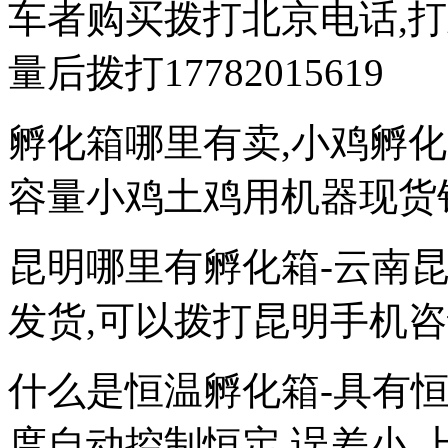
车者购买拨打北京电话,打
量后拨打17782015619
孵化箱哪里有卖,小鸡孵
容量小鸡土鸡用机器现货
昆明哪里有孵化箱-云南
发货,可以拨打昆明手机咨询型
什么是恒温孵化箱-具有
度自动控制恒定,误差小,上