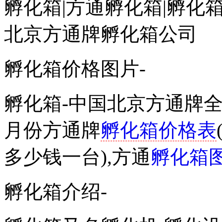
孵化箱|方通孵化箱|孵化箱
北京方通牌孵化箱公司
孵化箱价格图片-
孵化箱-中国北京方通牌全自
月份方通牌
孵化箱价格表
多少钱一台),方通
孵化箱
孵化箱介绍-