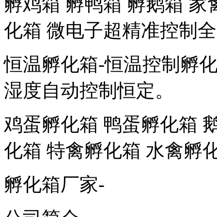
孵鸡箱 孵鸭箱 孵鹅箱 家
化箱 微电子超精准控制
恒温孵化箱-恒温控制孵化
湿度自动控制恒定。
鸡蛋孵化箱 鸭蛋孵化箱 
化箱 特禽孵化箱 水禽孵
孵化箱厂家-