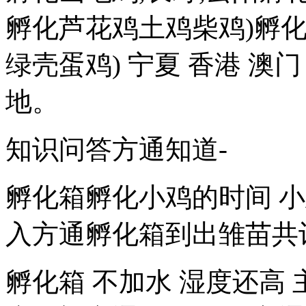
孵化芦花鸡土鸡柴鸡)孵化
绿壳蛋鸡) 宁夏 香港 澳
地。
知识问答方通知道-
孵化箱孵化小鸡的时间 小
入方通孵化箱到出雏苗共计
孵化箱 不加水 湿度还高