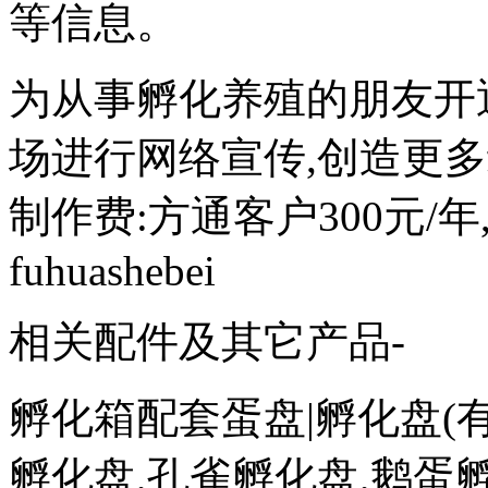
等信息。
为从事孵化养殖的朋友开
场进行网络宣传,创造更
制作费:方通客户300元/年
fuhuashebei
相关配件及其它产品-
孵化箱配套蛋盘|孵化盘(
孵化盘,孔雀孵化盘,鹅蛋孵