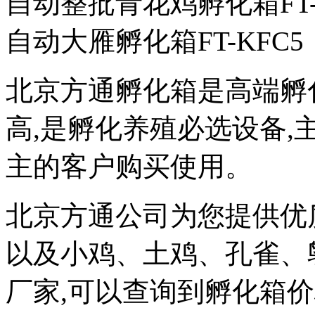
自动整批青花鸡孵化箱FT-
自动大雁孵化箱FT-KFC5
北京方通孵化箱是高端孵
高,是孵化养殖必选设备
主的客户购买使用。
北京方通公司为您提供优
以及小鸡、土鸡、孔雀、
厂家,可以查询到孵化箱