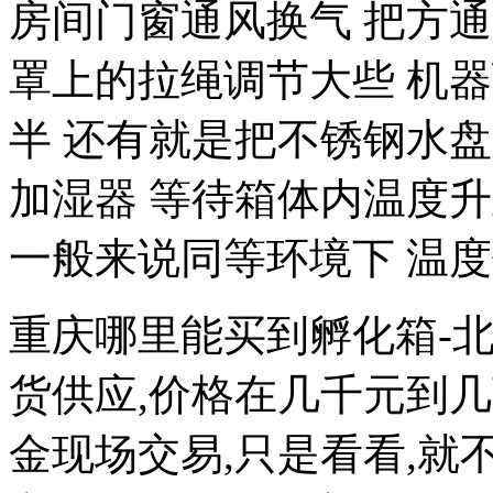
房间门窗通风换气 把方
罩上的拉绳调节大些 机
半 还有就是把不锈钢水
加湿器 等待箱体内温度
一般来说同等环境下 温度
重庆哪里能买到孵化箱-
货供应,价格在几千元到
金现场交易,只是看看,就