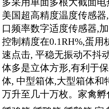
多采用单面多根大截面电
美国超高精度温度传感器,
口频率数字适度传感器,
控制精度在0.1RH%,
速点击, 平稳无振动不抖
体多是立体方形,有利于
体, 中型箱体,大型箱体
万升至几十万枚。家禽孵