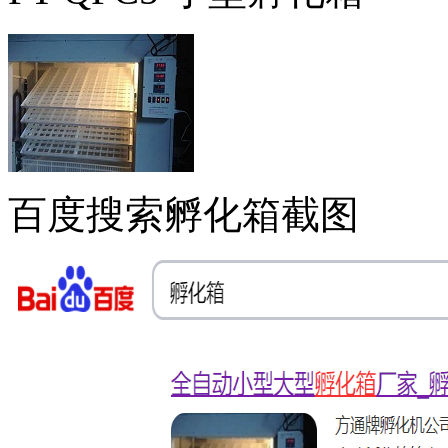
百度搜索孵化箱截图