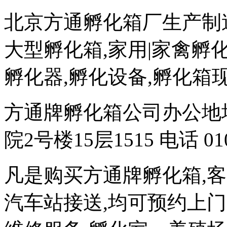
北京方通孵化箱厂生产制造
大型孵化箱,家用|家禽孵
孵化器,孵化设备,孵化箱
方通牌孵化箱公司办公地址
院2号楼15层1515 电话 010
凡是购买方通牌孵化箱,
汽车站接送,均可预约上