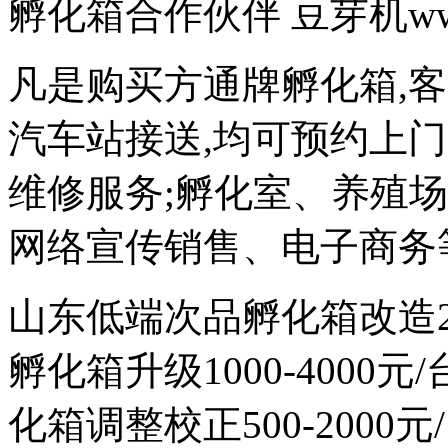
孵化箱合作伙伴 豆芽机www.d
凡是购买方通牌孵化箱,
汽车站接送,均可预约上
维修服务;孵化室、养殖
网络宣传销售、电子商务
山东低端次品孵化箱改造200
孵化箱升级1000-4000
化箱调整校正500-2000元