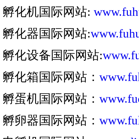
孵化机国际网站:
www.fuh
孵化器国际网站:
www.fuhu
孵化设备国际网站:
www.fu
孵化箱国际网站：
www.fu
孵蛋机国际网站：
www.fu
孵卵器国际网站：
www.fu