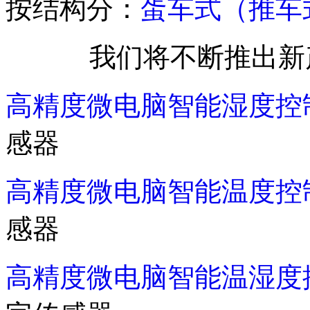
按结构分：
蛋车式（推车
我们将不断推出新
高精度微电脑智能湿度控
感器
高精度微电脑智能温度控
感器
高精度微电脑智能温湿度