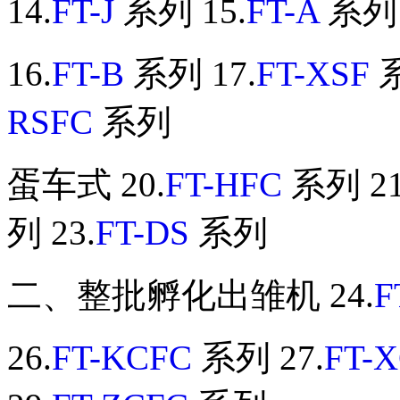
14.
FT-J
系列 15.
FT-A
系列
16.
FT-B
系列 17.
FT-XSF
系
RSFC
系列
蛋车式 20.
FT-HFC
系列 21
列 23.
FT-DS
系列
二、整批孵化出雏机 24.
F
26.
FT-KCFC
系列 27.
FT-