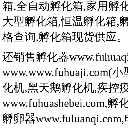
箱,全自动孵化箱,家用孵化
大型孵化箱,恒温孵化箱,
格查询,孵化箱现货供应。
还销售孵化器www.fuhuaq
www.www.fuhuaji.
化机,黑天鹅孵化机,疾控
www.fuhuashebei.com,
孵卵器www.fuluanqi.com