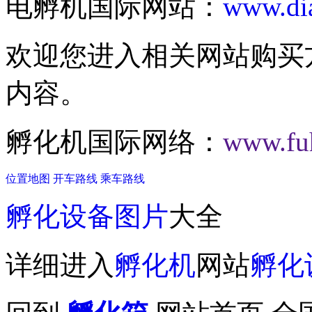
电孵机国际网站：
www.dia
欢迎您进入相关网站购买
内容。
孵化机国际网络：
www.fuh
位置地图
开车路线
乘车路线
孵化设备图片
大全
详细进入
孵化机
网站
孵化