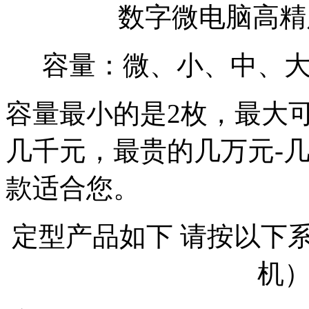
数字微电脑高精度控
容量：微、小、中、
容量最小的是2枚，最大可
几千元，最贵的几万元-
款适合您。
定型产品如下 请按以下
机