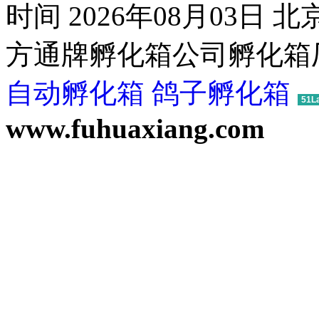
时间 2026年08月03日
方通牌孵化箱公司孵化箱厂
自动孵化箱
鸽子孵化箱
51L
www.fuhuaxiang.com