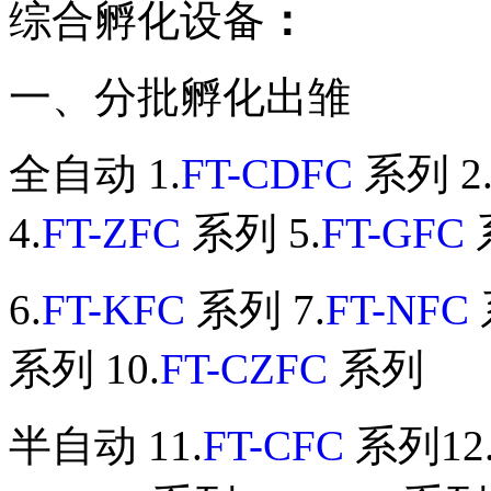
综合孵化设备
：
一、分批孵化出雏
全自动 1.
FT-CDFC
系列 2
4.
FT-ZFC
系列 5.
FT-GFC
6.
FT-KFC
系列 7.
FT-NFC
系列 10.
FT-CZFC
系列
半自动 11.
FT-CFC
系列12