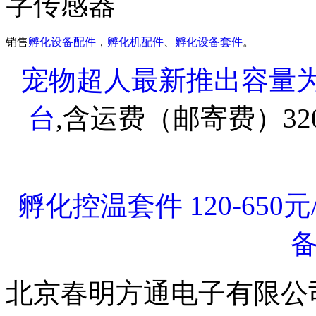
字传感器
销售
孵化设备配件
，
孵化机配件
、
孵化设备套件
。
宠物超人最新推出容量为2
台
,含运费（邮寄费）3
孵化控温套件 120-650
北京春明方通电子有限公