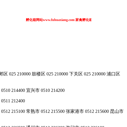
孵化箱网站www.fuhuaxiang.com 家禽孵化箱 全自动孵化箱 土
25 210000 鼓楼区 025 210000 下关区 025 210000 浦口区
510 214400 宜兴市 0510 214200
0511 212400
 0512 215100 常熟市 0512 215500 张家港市 0512 215600 昆山市