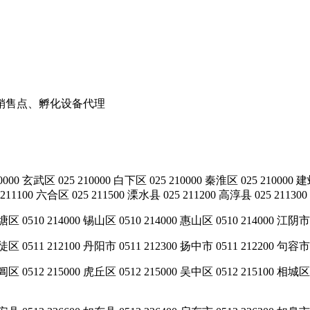
销售点、孵化设备代理
5 210000 白下区 025 210000 秦淮区 025 210000 建邺区 0
211100 六合区 025 211500 溧水县 025 211200 高淳县 025 211300
区 0510 214000 锡山区 0510 214000 惠山区 0510 214000 江阴市 0
区 0511 212100 丹阳市 0511 212300 扬中市 0511 212200 句容市 
阊区 0512 215000 虎丘区 0512 215000 吴中区 0512 215100 相城区