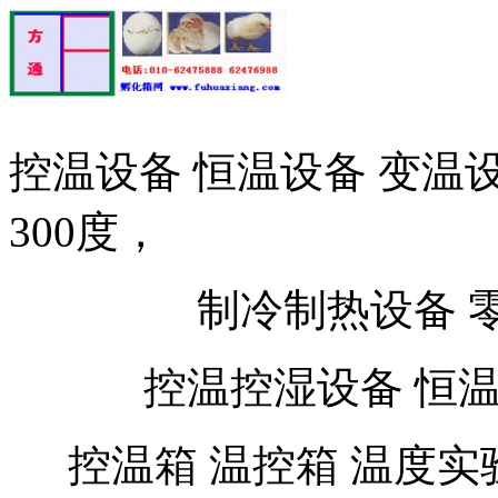
控温设备 恒温设备 变温设
300度，
制冷制热设备 零下
控温控湿设备 恒
控温箱 温控箱 温度实