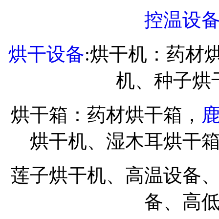
控温设
烘干设备
:烘干机：药材
机、种子烘
烘干箱：药材烘干箱，
烘干机、湿木耳烘干
莲子烘干机、高温设备
备、高