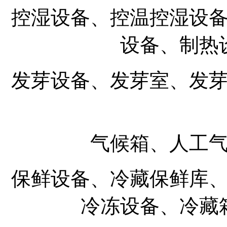
控湿设备、控温控湿设
设备、制热
发芽设备、发芽室、发
气候箱、人工
保鲜设备、冷藏保鲜库
冷冻设备、冷藏