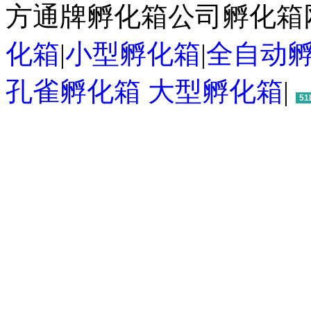
方通牌孵化箱公司孵化箱
化箱
|
小型孵化箱
|
全自动
孔雀孵化箱
大型孵化箱
|
51