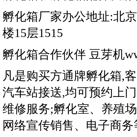
孵化箱厂家办公地址:北京
楼15层1515
孵化箱合作伙伴 豆芽机www.d
凡是购买方通牌孵化箱,
汽车站接送,均可预约上
维修服务;孵化室、养殖
网络宣传销售、电子商务